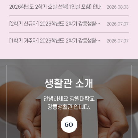
2026학년도 2학기 호실 선택(1인실 포함) 안내
2026.08.03
[2학기 신규자] 2026학년도 2학기 강릉생활관 관생 모집 안내
2026.07.07
[1학기 거주자] 2026학년도 2학기 강릉생활관 관생 모집 안내
2026.07.07
생활관 소개
안녕하세요 강원대학교
강릉생활관 입니다.