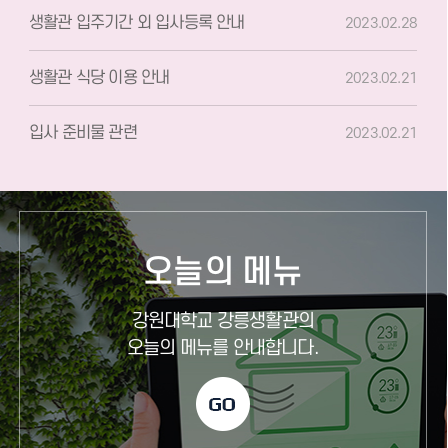
생활관 입주기간 외 입사등록 안내
2023.02.28
생활관 식당 이용 안내
2023.02.21
입사 준비물 관련
2023.02.21
오늘의 메뉴
강원대학교 강릉생활관의
오늘의 메뉴를 안내합니다.