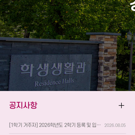
공지사항
[1학기 거주자] 2026학년도 2학기 등록 및 입사안내
2026.08.05